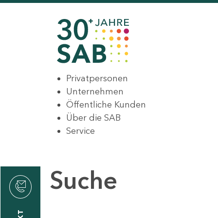
Privatpersonen
Unternehmen
Öffentliche Kunden
Über die SAB
Service
Suche
den