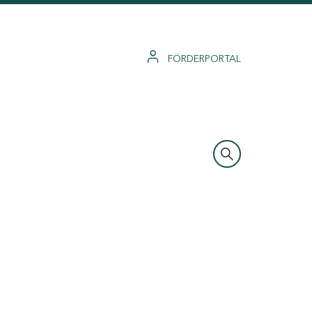
FÖRDERPORTAL