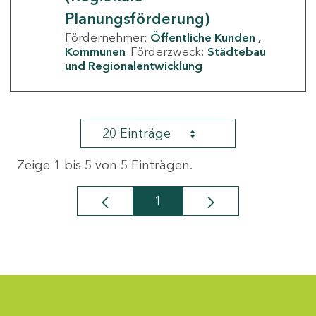
Planungsförderung)
Fördernehmer:
Öffentliche Kunden
Kommunen
Förderzweck:
Städtebau
und Regionalentwicklung
20 Einträge
Zeige 1 bis 5 von 5 Einträgen.
1
Seite