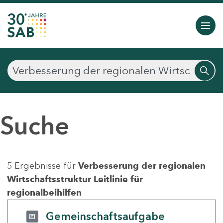
Suche
5 Ergebnisse für
Verbesserung der regionalen
Wirtschaftsstruktur Leitlinie für
regionalbeihilfen
Gemeinschaftsaufgabe