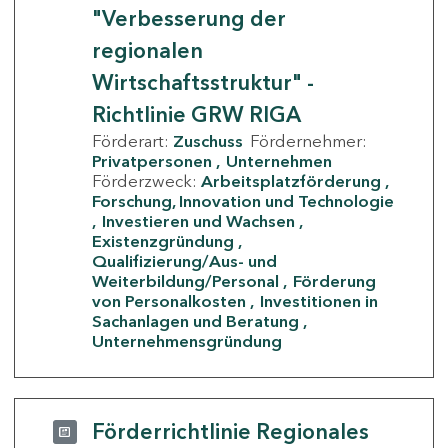
"Verbesserung der
regionalen
Wirtschaftsstruktur" -
Richtlinie GRW RIGA
Förderart:
Zuschuss
Fördernehmer:
Privatpersonen
Unternehmen
Förderzweck:
Arbeitsplatzförderung
Forschung, Innovation und Technologie
Investieren und Wachsen
Existenzgründung
Qualifizierung/Aus- und
Weiterbildung/Personal
Förderung
von Personalkosten
Investitionen in
Sachanlagen und Beratung
Unternehmensgründung
Förderrichtlinie Regionales