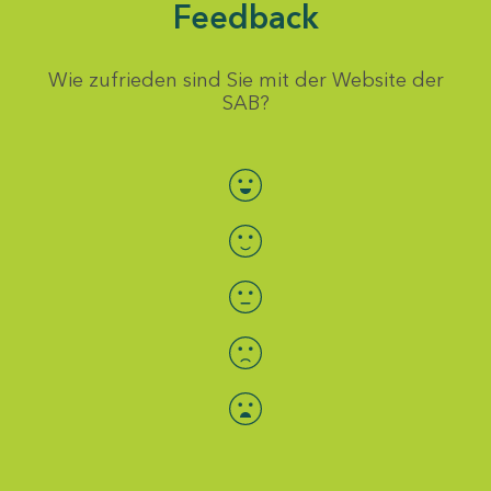
Feedback
Wie zufrieden sind Sie mit der Website der
SAB?
Bewertung auswählen