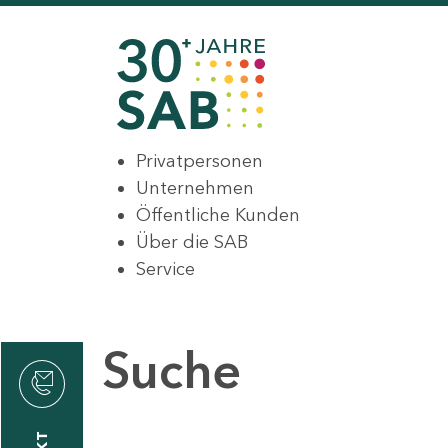
Privatpersonen
Unternehmen
Öffentliche Kunden
Über die SAB
Service
Suche
den