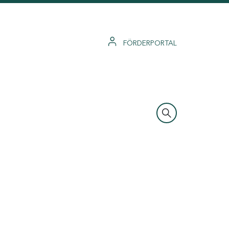
FÖRDERPORTAL