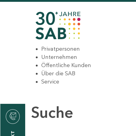
Privatpersonen
Unternehmen
Öffentliche Kunden
Über die SAB
Service
Suche
den