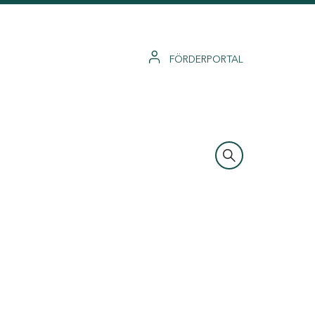
FÖRDERPORTAL