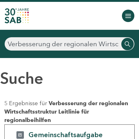
Suche
5 Ergebnisse für
Verbesserung der regionalen
Wirtschaftsstruktur Leitlinie für
regionalbeihilfen
Gemeinschaftsaufgabe