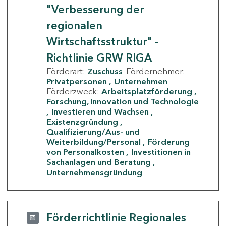
"Verbesserung der
regionalen
Wirtschaftsstruktur" -
Richtlinie GRW RIGA
Förderart:
Zuschuss
Fördernehmer:
Privatpersonen
Unternehmen
Förderzweck:
Arbeitsplatzförderung
Forschung, Innovation und Technologie
Investieren und Wachsen
Existenzgründung
Qualifizierung/Aus- und
Weiterbildung/Personal
Förderung
von Personalkosten
Investitionen in
Sachanlagen und Beratung
Unternehmensgründung
Förderrichtlinie Regionales