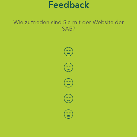
Feedback
Wie zufrieden sind Sie mit der Website der
SAB?
Bewertung auswählen