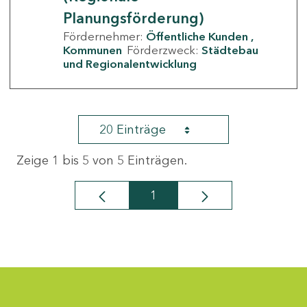
Planungsförderung)
Fördernehmer:
Öffentliche Kunden
Kommunen
Förderzweck:
Städtebau
und Regionalentwicklung
20 Einträge
Zeige 1 bis 5 von 5 Einträgen.
1
Seite