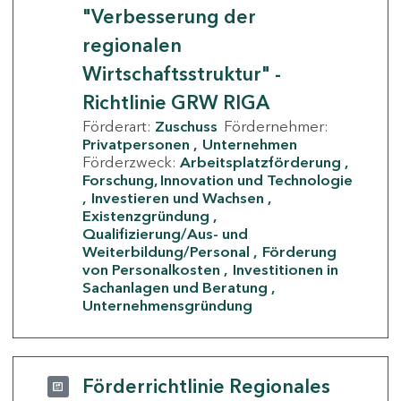
"Verbesserung der
regionalen
Wirtschaftsstruktur" -
Richtlinie GRW RIGA
Förderart:
Zuschuss
Fördernehmer:
Privatpersonen
Unternehmen
Förderzweck:
Arbeitsplatzförderung
Forschung, Innovation und Technologie
Investieren und Wachsen
Existenzgründung
Qualifizierung/Aus- und
Weiterbildung/Personal
Förderung
von Personalkosten
Investitionen in
Sachanlagen und Beratung
Unternehmensgründung
Förderrichtlinie Regionales