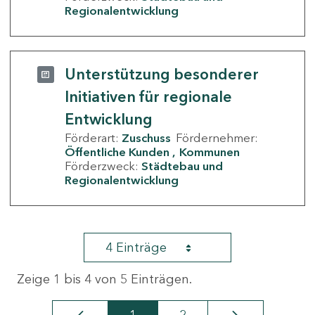
Regionalentwicklung
Unterstützung besonderer
Initiativen für regionale
Entwicklung
Förderart:
Zuschuss
Fördernehmer:
Öffentliche Kunden
Kommunen
Förderzweck:
Städtebau und
Regionalentwicklung
4 Einträge
Zeige 1 bis 4 von 5 Einträgen.