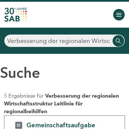
Suche
5 Ergebnisse für
Verbesserung der regionalen
Wirtschaftsstruktur Leitlinie für
regionalbeihilfen
Gemeinschaftsaufgabe