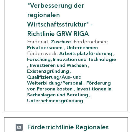
"Verbesserung der
regionalen
Wirtschaftsstruktur" -
Richtlinie GRW RIGA
Förderart:
Zuschuss
Fördernehmer:
Privatpersonen
Unternehmen
Förderzweck:
Arbeitsplatzförderung
Forschung, Innovation und Technologie
Investieren und Wachsen
Existenzgründung
Qualifizierung/Aus- und
Weiterbildung/Personal
Förderung
von Personalkosten
Investitionen in
Sachanlagen und Beratung
Unternehmensgründung
Förderrichtlinie Regionales