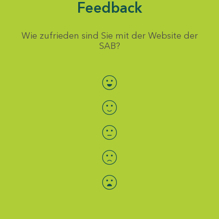
Feedback
Wie zufrieden sind Sie mit der Website der
SAB?
Bewertung auswählen