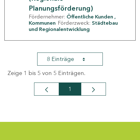
Planungsförderung)
Fördernehmer:
Öffentliche Kunden
Kommunen
Förderzweck:
Städtebau
und Regionalentwicklung
8 Einträge
Zeige 1 bis 5 von 5 Einträgen.
1
Seite