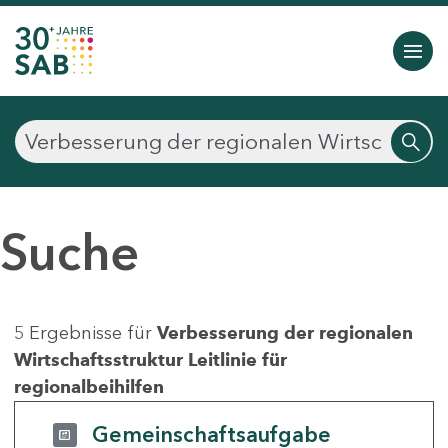
Suche
5 Ergebnisse für
Verbesserung der regionalen
Wirtschaftsstruktur Leitlinie für
regionalbeihilfen
Gemeinschaftsaufgabe