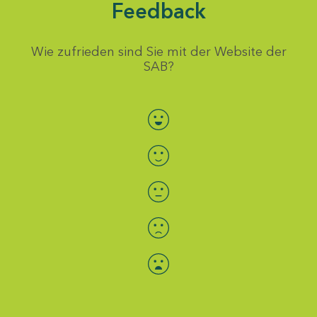
Feedback
Wie zufrieden sind Sie mit der Website der
SAB?
Bewertung auswählen