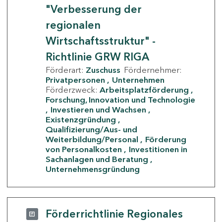
"Verbesserung der
regionalen
Wirtschaftsstruktur" -
Richtlinie GRW RIGA
Förderart:
Zuschuss
Fördernehmer:
Privatpersonen
Unternehmen
Förderzweck:
Arbeitsplatzförderung
Forschung, Innovation und Technologie
Investieren und Wachsen
Existenzgründung
Qualifizierung/Aus- und
Weiterbildung/Personal
Förderung
von Personalkosten
Investitionen in
Sachanlagen und Beratung
Unternehmensgründung
Förderrichtlinie Regionales