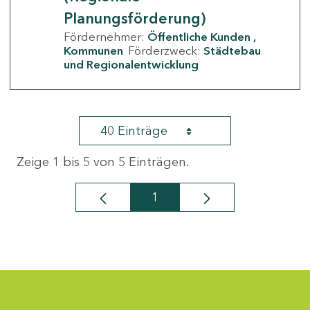
Planungsförderung)
Fördernehmer:
Öffentliche Kunden
Kommunen
Förderzweck:
Städtebau
und Regionalentwicklung
40 Einträge
Zeige 1 bis 5 von 5 Einträgen.
1
Seite