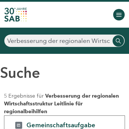
Suche
5 Ergebnisse für
Verbesserung der regionalen
Wirtschaftsstruktur Leitlinie für
regionalbeihilfen
Gemeinschaftsaufgabe