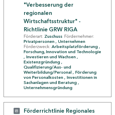
"Verbesserung der
regionalen
Wirtschaftsstruktur" -
Richtlinie GRW RIGA
Förderart:
Zuschuss
Fördernehmer:
Privatpersonen
Unternehmen
Förderzweck:
Arbeitsplatzförderung
Forschung, Innovation und Technologie
Investieren und Wachsen
Existenzgründung
Qualifizierung/Aus- und
Weiterbildung/Personal
Förderung
von Personalkosten
Investitionen in
Sachanlagen und Beratung
Unternehmensgründung
Förderrichtlinie Regionales