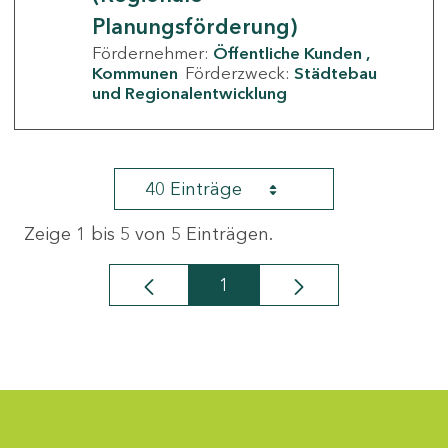
Planungsförderung)
Fördernehmer:
Öffentliche Kunden
Kommunen
Förderzweck:
Städtebau
und Regionalentwicklung
40 Einträge
Zeige 1 bis 5 von 5 Einträgen.
1
Seite