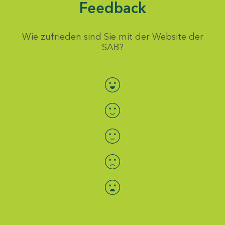
Feedback
Wie zufrieden sind Sie mit der Website der
SAB?
Bewertung auswählen