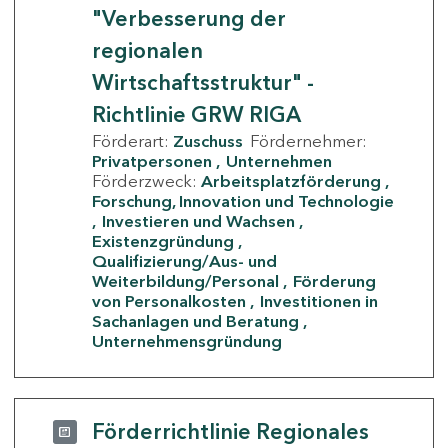
"Verbesserung der
regionalen
Wirtschaftsstruktur" -
Richtlinie GRW RIGA
Förderart:
Zuschuss
Fördernehmer:
Privatpersonen
Unternehmen
Förderzweck:
Arbeitsplatzförderung
Forschung, Innovation und Technologie
Investieren und Wachsen
Existenzgründung
Qualifizierung/Aus- und
Weiterbildung/Personal
Förderung
von Personalkosten
Investitionen in
Sachanlagen und Beratung
Unternehmensgründung
Förderrichtlinie Regionales