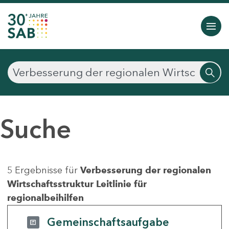
Suche
5 Ergebnisse für
Verbesserung der regionalen
Wirtschaftsstruktur Leitlinie für
regionalbeihilfen
Gemeinschaftsaufgabe