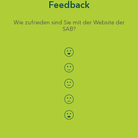
Feedback
Wie zufrieden sind Sie mit der Website der
SAB?
Bewertung auswählen