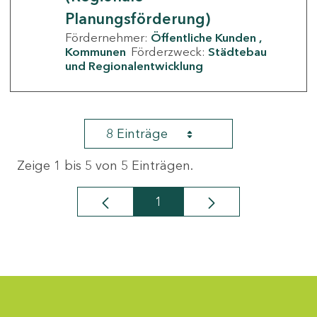
Planungsförderung)
Fördernehmer:
Öffentliche Kunden
Kommunen
Förderzweck:
Städtebau
und Regionalentwicklung
8 Einträge
Zeige 1 bis 5 von 5 Einträgen.
1
Seite