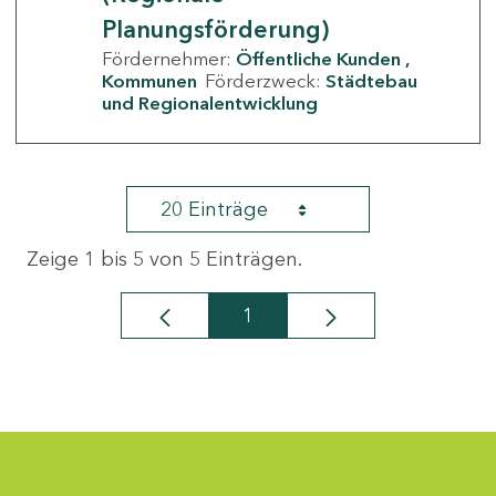
Planungsförderung)
Fördernehmer:
Öffentliche Kunden
Kommunen
Förderzweck:
Städtebau
und Regionalentwicklung
20 Einträge
Zeige 1 bis 5 von 5 Einträgen.
1
Seite