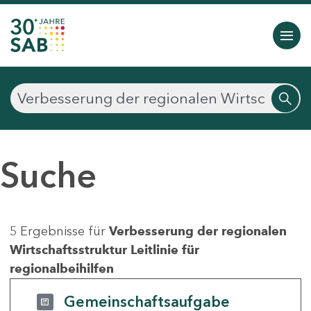
Suche
5 Ergebnisse für
Verbesserung der regionalen
Wirtschaftsstruktur Leitlinie für
regionalbeihilfen
Gemeinschaftsaufgabe