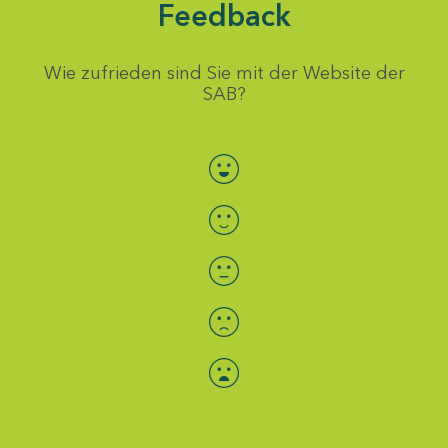
Feedback
Wie zufrieden sind Sie mit der Website der
SAB?
Bewertung auswählen