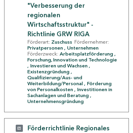
"Verbesserung der
regionalen
Wirtschaftsstruktur" -
Richtlinie GRW RIGA
Förderart:
Zuschuss
Fördernehmer:
Privatpersonen
Unternehmen
Förderzweck:
Arbeitsplatzförderung
Forschung, Innovation und Technologie
Investieren und Wachsen
Existenzgründung
Qualifizierung/Aus- und
Weiterbildung/Personal
Förderung
von Personalkosten
Investitionen in
Sachanlagen und Beratung
Unternehmensgründung
Förderrichtlinie Regionales