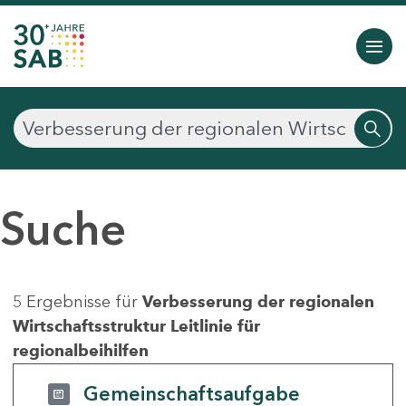
Suche
5 Ergebnisse für
Verbesserung der regionalen
Wirtschaftsstruktur Leitlinie für
regionalbeihilfen
Gemeinschaftsaufgabe