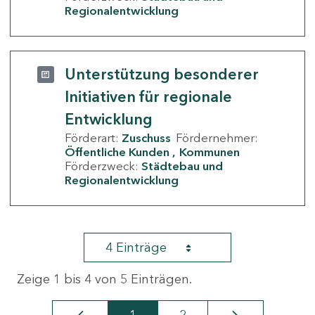
Regionalentwicklung
Unterstützung besonderer
Initiativen für regionale
Entwicklung
Förderart:
Zuschuss
Fördernehmer:
Öffentliche Kunden
Kommunen
Förderzweck:
Städtebau und
Regionalentwicklung
4 Einträge
Zeige 1 bis 4 von 5 Einträgen.