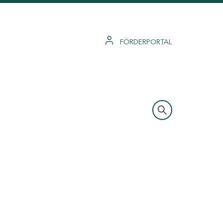
FÖRDERPORTAL