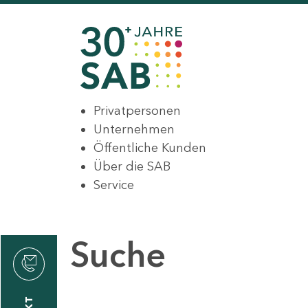
Privatpersonen
Unternehmen
Öffentliche Kunden
Über die SAB
Service
Suche
den