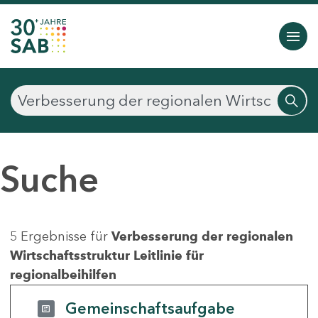
Suche
5 Ergebnisse für
Verbesserung der regionalen
Wirtschaftsstruktur Leitlinie für
regionalbeihilfen
Gemeinschaftsaufgabe