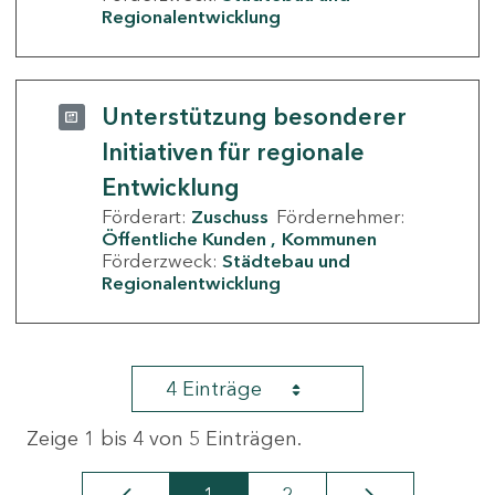
Regionalentwicklung
Unterstützung besonderer
Initiativen für regionale
Entwicklung
Förderart:
Zuschuss
Fördernehmer:
Öffentliche Kunden
Kommunen
Förderzweck:
Städtebau und
Regionalentwicklung
4 Einträge
Zeige 1 bis 4 von 5 Einträgen.