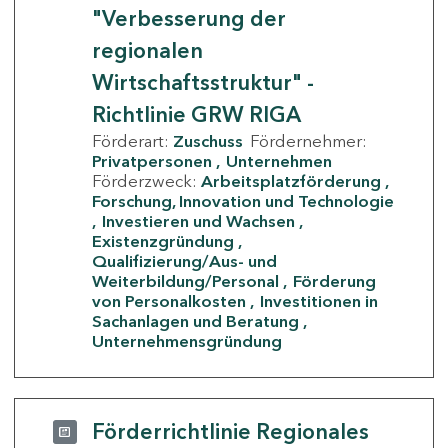
"Verbesserung der
regionalen
Wirtschaftsstruktur" -
Richtlinie GRW RIGA
Förderart:
Zuschuss
Fördernehmer:
Privatpersonen
Unternehmen
Förderzweck:
Arbeitsplatzförderung
Forschung, Innovation und Technologie
Investieren und Wachsen
Existenzgründung
Qualifizierung/Aus- und
Weiterbildung/Personal
Förderung
von Personalkosten
Investitionen in
Sachanlagen und Beratung
Unternehmensgründung
Förderrichtlinie Regionales