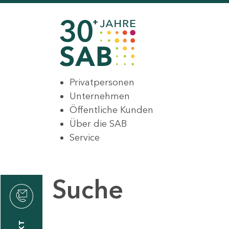
Privatpersonen
Unternehmen
Öffentliche Kunden
Über die SAB
Service
Suche
den