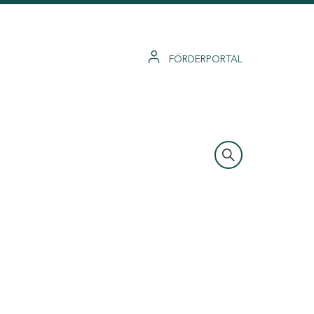
FÖRDERPORTAL