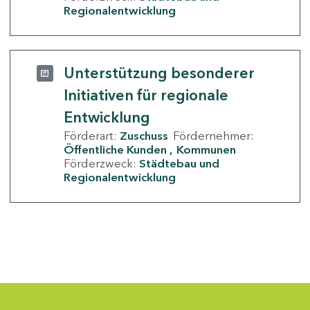
Regionalentwicklung
Unterstützung besonderer
Initiativen für regionale
Entwicklung
Förderart:
Zuschuss
Fördernehmer:
Öffentliche Kunden
Kommunen
Förderzweck:
Städtebau und
Regionalentwicklung