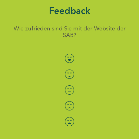
Feedback
Wie zufrieden sind Sie mit der Website der
SAB?
Bewertung auswählen