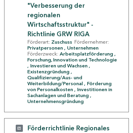
"Verbesserung der
regionalen
Wirtschaftsstruktur" -
Richtlinie GRW RIGA
Förderart:
Zuschuss
Fördernehmer:
Privatpersonen
Unternehmen
Förderzweck:
Arbeitsplatzförderung
Forschung, Innovation und Technologie
Investieren und Wachsen
Existenzgründung
Qualifizierung/Aus- und
Weiterbildung/Personal
Förderung
von Personalkosten
Investitionen in
Sachanlagen und Beratung
Unternehmensgründung
Förderrichtlinie Regionales