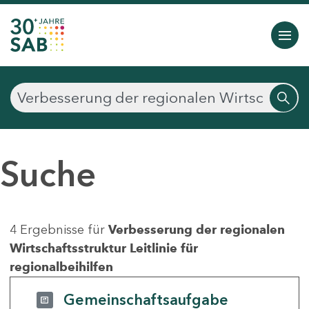
Suche
4 Ergebnisse für
Verbesserung der regionalen
Wirtschaftsstruktur Leitlinie für
regionalbeihilfen
Gemeinschaftsaufgabe