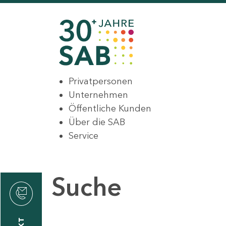
Privatpersonen
Unternehmen
Öffentliche Kunden
Über die SAB
Service
Suche
den