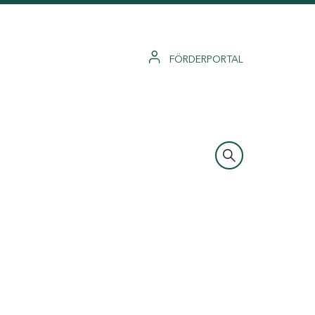
FÖRDERPORTAL