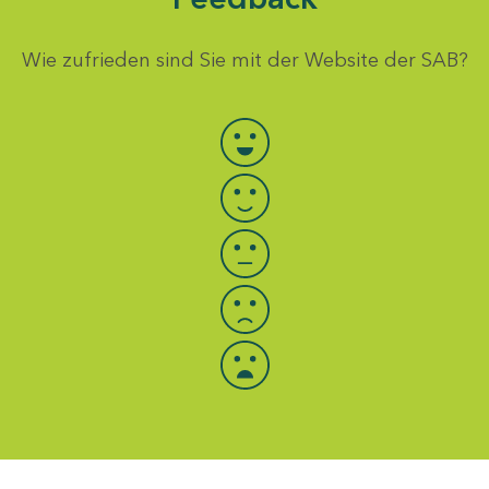
Wie zufrieden sind Sie mit der Website der SAB?
Bewertung auswählen