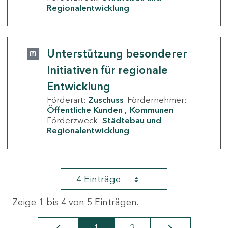
Regionalentwicklung
Unterstützung besonderer
Initiativen für regionale
Entwicklung
Förderart:
Zuschuss
Fördernehmer:
Öffentliche Kunden
Kommunen
Förderzweck:
Städtebau und
Regionalentwicklung
4 Einträge
Zeige 1 bis 4 von 5 Einträgen.