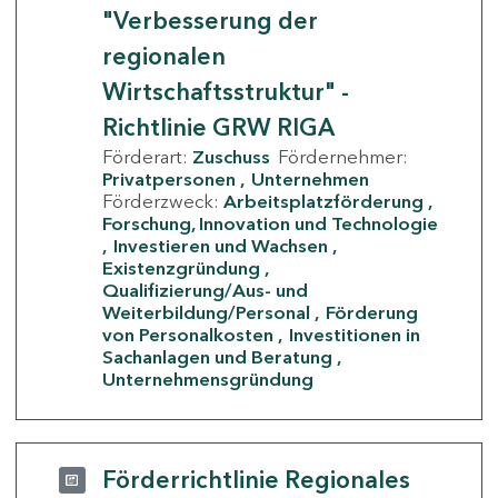
"Verbesserung der
regionalen
Wirtschaftsstruktur" -
Richtlinie GRW RIGA
Förderart:
Zuschuss
Fördernehmer:
Privatpersonen
Unternehmen
Förderzweck:
Arbeitsplatzförderung
Forschung, Innovation und Technologie
Investieren und Wachsen
Existenzgründung
Qualifizierung/Aus- und
Weiterbildung/Personal
Förderung
von Personalkosten
Investitionen in
Sachanlagen und Beratung
Unternehmensgründung
Förderrichtlinie Regionales