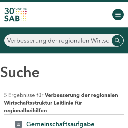
Suche
5 Ergebnisse für
Verbesserung der regionalen
Wirtschaftsstruktur Leitlinie für
regionalbeihilfen
Gemeinschaftsaufgabe