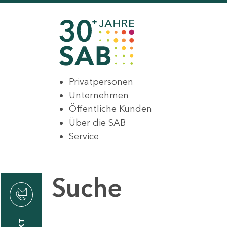
Privatpersonen
Unternehmen
Öffentliche Kunden
Über die SAB
Service
Suche
den