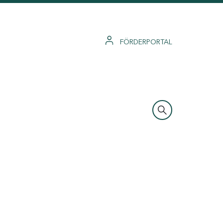
FÖRDERPORTAL