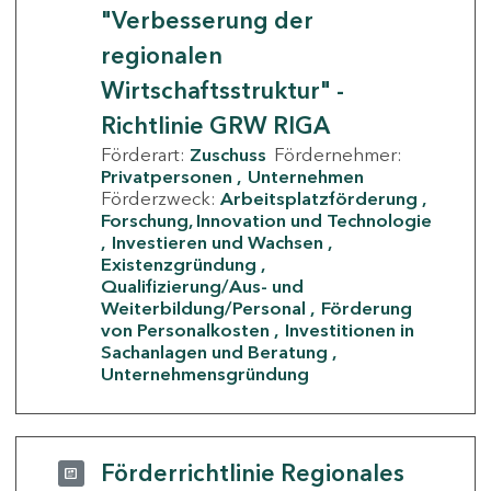
"Verbesserung der
regionalen
Wirtschaftsstruktur" -
Richtlinie GRW RIGA
Förderart:
Zuschuss
Fördernehmer:
Privatpersonen
Unternehmen
Förderzweck:
Arbeitsplatzförderung
Forschung, Innovation und Technologie
Investieren und Wachsen
Existenzgründung
Qualifizierung/Aus- und
Weiterbildung/Personal
Förderung
von Personalkosten
Investitionen in
Sachanlagen und Beratung
Unternehmensgründung
Förderrichtlinie Regionales