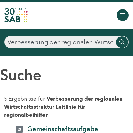
Suche
5 Ergebnisse für
Verbesserung der regionalen
Wirtschaftsstruktur Leitlinie für
regionalbeihilfen
Gemeinschaftsaufgabe