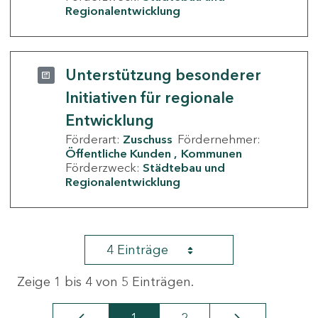
Regionalentwicklung
Unterstützung besonderer
Initiativen für regionale
Entwicklung
Förderart:
Zuschuss
Fördernehmer:
Öffentliche Kunden
Kommunen
Förderzweck:
Städtebau und
Regionalentwicklung
4 Einträge
Zeige 1 bis 4 von 5 Einträgen.