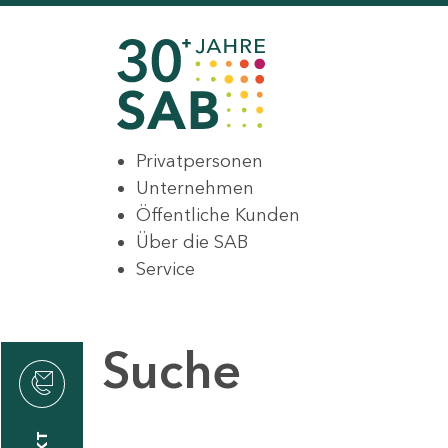
Privatpersonen
Unternehmen
Öffentliche Kunden
Über die SAB
Service
Suche
den