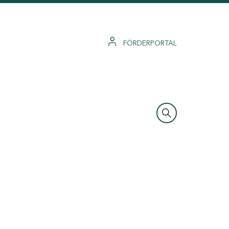
FÖRDERPORTAL