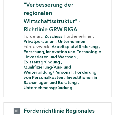
"Verbesserung der
regionalen
Wirtschaftsstruktur" -
Richtlinie GRW RIGA
Förderart:
Zuschuss
Fördernehmer:
Privatpersonen
Unternehmen
Förderzweck:
Arbeitsplatzförderung
Forschung, Innovation und Technologie
Investieren und Wachsen
Existenzgründung
Qualifizierung/Aus- und
Weiterbildung/Personal
Förderung
von Personalkosten
Investitionen in
Sachanlagen und Beratung
Unternehmensgründung
Förderrichtlinie Regionales