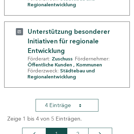
Regionalentwicklung
Unterstützung besonderer
Initiativen für regionale
Entwicklung
Förderart:
Zuschuss
Fördernehmer:
Öffentliche Kunden
Kommunen
Förderzweck:
Städtebau und
Regionalentwicklung
4 Einträge
Zeige 1 bis 4 von 5 Einträgen.