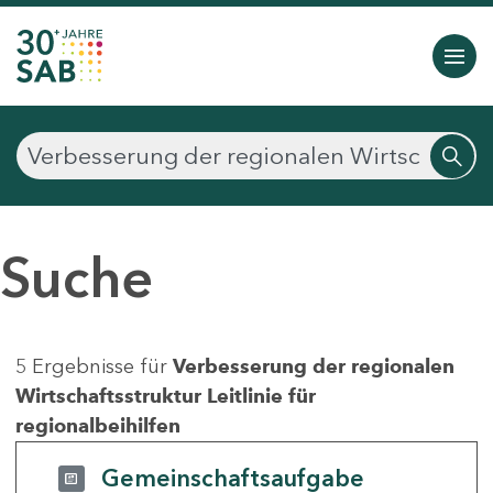
Suche
5 Ergebnisse für
Verbesserung der regionalen
Wirtschaftsstruktur Leitlinie für
regionalbeihilfen
Gemeinschaftsaufgabe