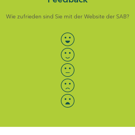
Wie zufrieden sind Sie mit der Website der SAB?
Bewertung auswählen