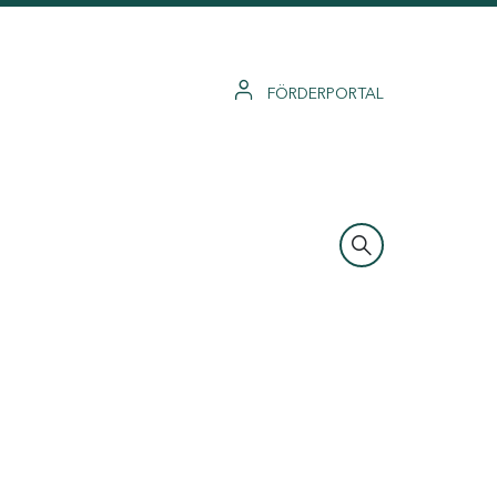
FÖRDERPORTAL