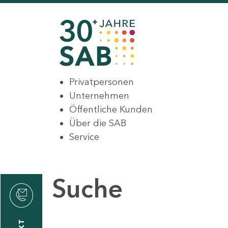
Privatpersonen
Unternehmen
Öffentliche Kunden
Über die SAB
Service
Suche
den