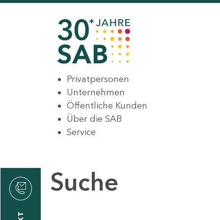
Privatpersonen
Unternehmen
Öffentliche Kunden
Über die SAB
Service
Suche
den