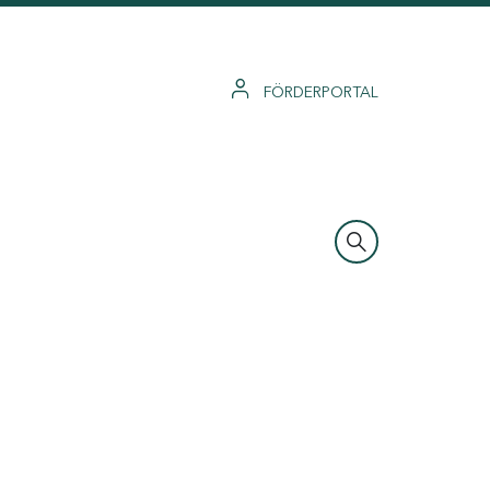
FÖRDERPORTAL