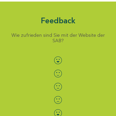
Feedback
Wie zufrieden sind Sie mit der Website der
SAB?
Bewertung auswählen