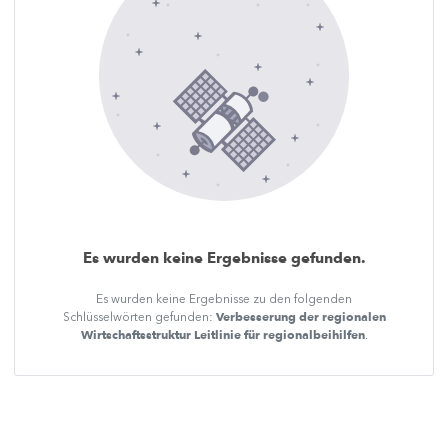
Es wurden keine Ergebnisse gefunden.
Es wurden keine Ergebnisse zu den folgenden
Verbesserung der regionalen
Schlüsselwörten gefunden:
Wirtschaftsstruktur Leitlinie für regionalbeihilfen
.