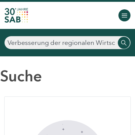
Suche