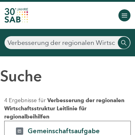
Suche
4 Ergebnisse für
Verbesserung der regionalen
Wirtschaftsstruktur Leitlinie für
regionalbeihilfen
Gemeinschaftsaufgabe