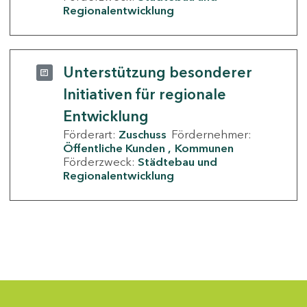
Regionalentwicklung
Unterstützung besonderer
Initiativen für regionale
Entwicklung
Förderart:
Zuschuss
Fördernehmer:
Öffentliche Kunden
Kommunen
Förderzweck:
Städtebau und
Regionalentwicklung