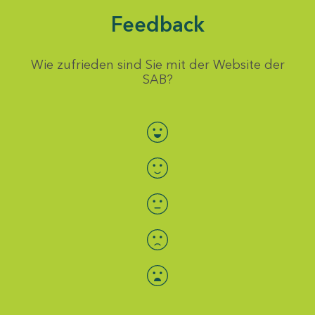
Feedback
Wie zufrieden sind Sie mit der Website der
SAB?
Bewertung auswählen