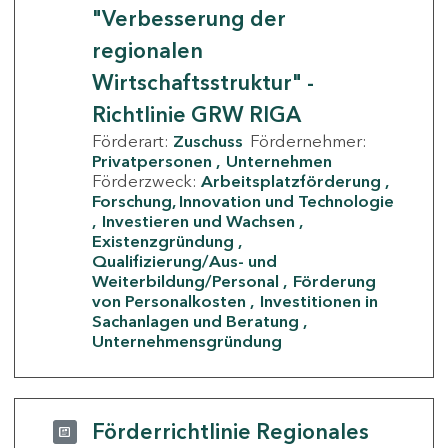
"Verbesserung der
regionalen
Wirtschaftsstruktur" -
Richtlinie GRW RIGA
Förderart:
Zuschuss
Fördernehmer:
Privatpersonen
Unternehmen
Förderzweck:
Arbeitsplatzförderung
Forschung, Innovation und Technologie
Investieren und Wachsen
Existenzgründung
Qualifizierung/Aus- und
Weiterbildung/Personal
Förderung
von Personalkosten
Investitionen in
Sachanlagen und Beratung
Unternehmensgründung
Förderrichtlinie Regionales