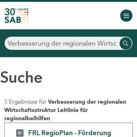
Suche
5 Ergebnisse für
Verbesserung der regionalen
Wirtschaftsstruktur Leitlinie für
regionalbeihilfen
FRL RegioPlan - Förderung