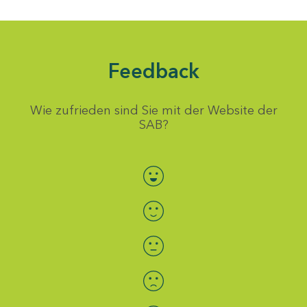
Feedback
Wie zufrieden sind Sie mit der Website der
SAB?
Bewertung auswählen