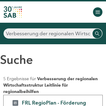
Suche
5 Ergebnisse für
Verbesserung der regionalen
Wirtschaftsstruktur Leitlinie für
regionalbeihilfen
FRL RegioPlan - Förderung