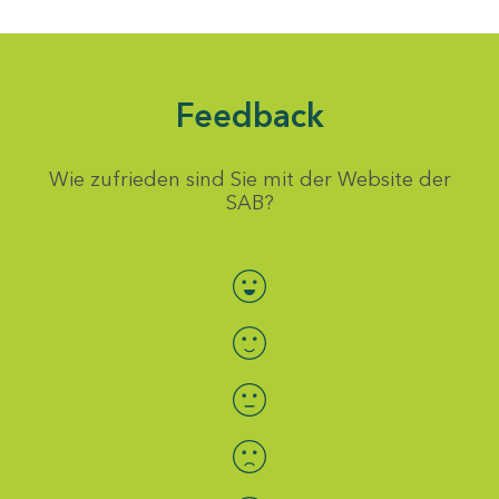
Feedback
Wie zufrieden sind Sie mit der Website der
SAB?
Bewertung auswählen