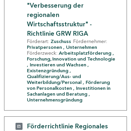
"Verbesserung der
regionalen
Wirtschaftsstruktur" -
Richtlinie GRW RIGA
Förderart:
Zuschuss
Fördernehmer:
Privatpersonen
Unternehmen
Förderzweck:
Arbeitsplatzförderung
Forschung, Innovation und Technologie
Investieren und Wachsen
Existenzgründung
Qualifizierung/Aus- und
Weiterbildung/Personal
Förderung
von Personalkosten
Investitionen in
Sachanlagen und Beratung
Unternehmensgründung
Förderrichtlinie Regionales