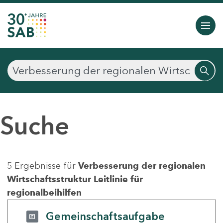
Suche
5 Ergebnisse für
Verbesserung der regionalen
Wirtschaftsstruktur Leitlinie für
regionalbeihilfen
Gemeinschaftsaufgabe