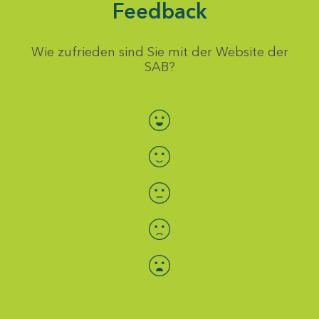
Feedback
Wie zufrieden sind Sie mit der Website der
SAB?
Bewertung auswählen