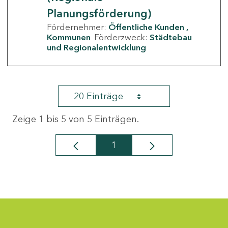
Planungsförderung)
Fördernehmer:
Öffentliche Kunden
Kommunen
Förderzweck:
Städtebau
und Regionalentwicklung
20 Einträge
Zeige 1 bis 5 von 5 Einträgen.
1
Seite