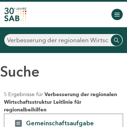
Suche
5 Ergebnisse für
Verbesserung der regionalen
Wirtschaftsstruktur Leitlinie für
regionalbeihilfen
Gemeinschaftsaufgabe