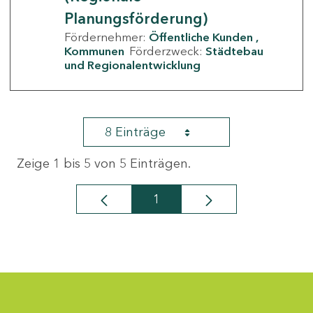
Planungsförderung)
Fördernehmer:
Öffentliche Kunden
Kommunen
Förderzweck:
Städtebau
und Regionalentwicklung
8 Einträge
Zeige 1 bis 5 von 5 Einträgen.
1
Seite