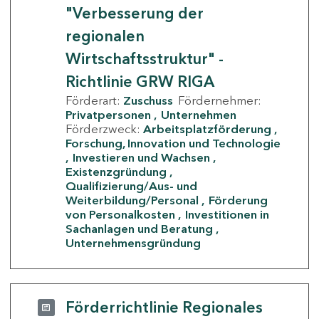
"Verbesserung der
regionalen
Wirtschaftsstruktur" -
Richtlinie GRW RIGA
Förderart:
Zuschuss
Fördernehmer:
Privatpersonen
Unternehmen
Förderzweck:
Arbeitsplatzförderung
Forschung, Innovation und Technologie
Investieren und Wachsen
Existenzgründung
Qualifizierung/Aus- und
Weiterbildung/Personal
Förderung
von Personalkosten
Investitionen in
Sachanlagen und Beratung
Unternehmensgründung
Förderrichtlinie Regionales