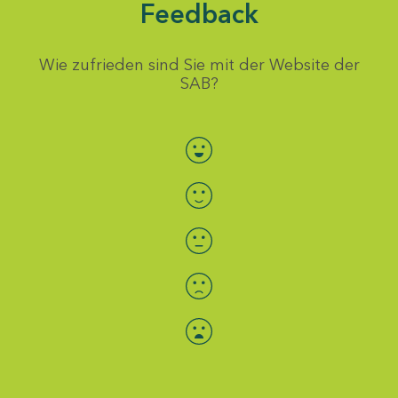
Feedback
Wie zufrieden sind Sie mit der Website der
SAB?
Bewertung auswählen