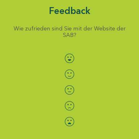
Feedback
Wie zufrieden sind Sie mit der Website der
SAB?
Bewertung auswählen