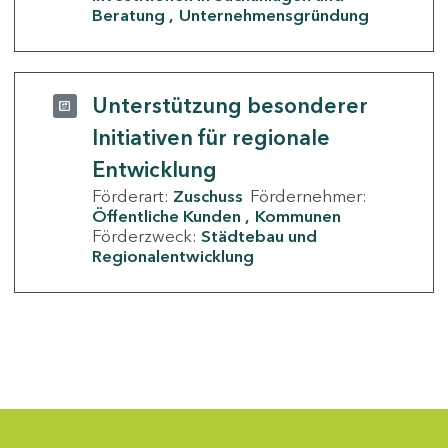
Beratung
Unternehmensgründung
Unterstützung besonderer
Initiativen für regionale
Entwicklung
Förderart:
Zuschuss
Fördernehmer:
Öffentliche Kunden
Kommunen
Förderzweck:
Städtebau und
Regionalentwicklung