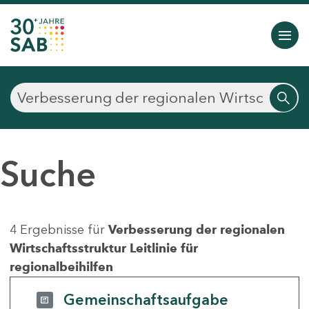
Suche
4 Ergebnisse für
Verbesserung der regionalen
Wirtschaftsstruktur Leitlinie für
regionalbeihilfen
Gemeinschaftsaufgabe