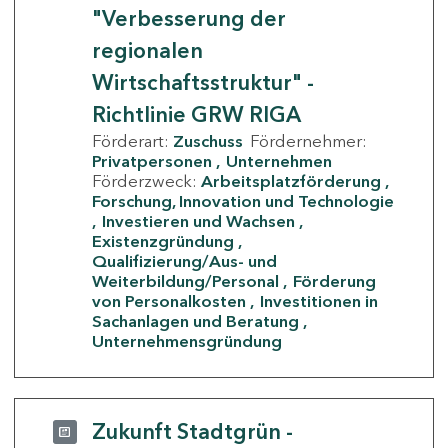
"Verbesserung der
regionalen
Wirtschaftsstruktur" -
Richtlinie GRW RIGA
Förderart:
Zuschuss
Fördernehmer:
Privatpersonen
Unternehmen
Förderzweck:
Arbeitsplatzförderung
Forschung, Innovation und Technologie
Investieren und Wachsen
Existenzgründung
Qualifizierung/Aus- und
Weiterbildung/Personal
Förderung
von Personalkosten
Investitionen in
Sachanlagen und Beratung
Unternehmensgründung
Zukunft Stadtgrün -