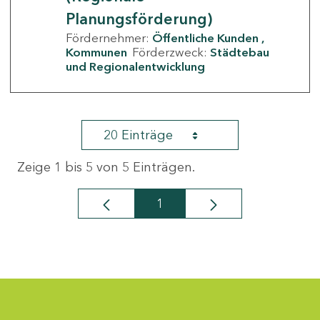
Planungsförderung)
Fördernehmer:
Öffentliche Kunden
Kommunen
Förderzweck:
Städtebau
und Regionalentwicklung
20 Einträge
Zeige 1 bis 5 von 5 Einträgen.
1
Seite