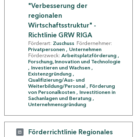
"Verbesserung der
regionalen
Wirtschaftsstruktur" -
Richtlinie GRW RIGA
Förderart:
Zuschuss
Fördernehmer:
Privatpersonen
Unternehmen
Förderzweck:
Arbeitsplatzförderung
Forschung, Innovation und Technologie
Investieren und Wachsen
Existenzgründung
Qualifizierung/Aus- und
Weiterbildung/Personal
Förderung
von Personalkosten
Investitionen in
Sachanlagen und Beratung
Unternehmensgründung
Förderrichtlinie Regionales