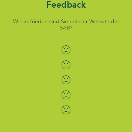
Feedback
Wie zufrieden sind Sie mit der Website der
SAB?
Bewertung auswählen