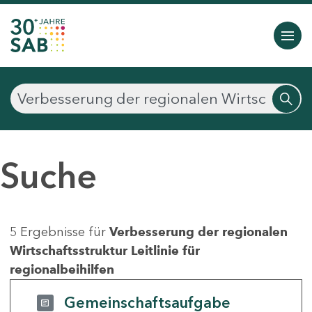
Suche
5 Ergebnisse für
Verbesserung der regionalen
Wirtschaftsstruktur Leitlinie für
regionalbeihilfen
Gemeinschaftsaufgabe