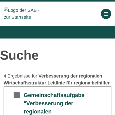
Suche
4 Ergebnisse für
Verbesserung der regionalen
Wirtschaftsstruktur Leitlinie für regionalbeihilfen
Gemeinschaftsaufgabe
"Verbesserung der
regionalen