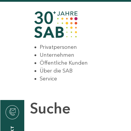
Privatpersonen
Unternehmen
Öffentliche Kunden
Über die SAB
Service
Suche
den