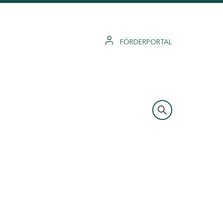
FÖRDERPORTAL