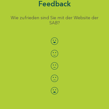
Feedback
Wie zufrieden sind Sie mit der Website der
SAB?
Bewertung auswählen