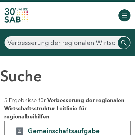
Suche
5 Ergebnisse für
Verbesserung der regionalen
Wirtschaftsstruktur Leitlinie für
regionalbeihilfen
Gemeinschaftsaufgabe