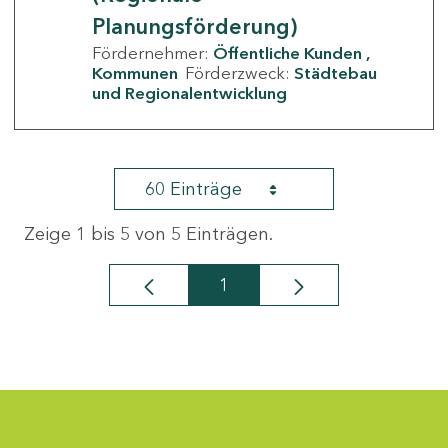
Planungsförderung)
Fördernehmer:
Öffentliche Kunden
Kommunen
Förderzweck:
Städtebau
und Regionalentwicklung
60 Einträge
Zeige 1 bis 5 von 5 Einträgen.
1
Seite