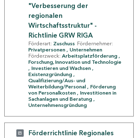
"Verbesserung der
regionalen
Wirtschaftsstruktur" -
Richtlinie GRW RIGA
Förderart:
Zuschuss
Fördernehmer:
Privatpersonen
Unternehmen
Förderzweck:
Arbeitsplatzförderung
Forschung, Innovation und Technologie
Investieren und Wachsen
Existenzgründung
Qualifizierung/Aus- und
Weiterbildung/Personal
Förderung
von Personalkosten
Investitionen in
Sachanlagen und Beratung
Unternehmensgründung
Förderrichtlinie Regionales