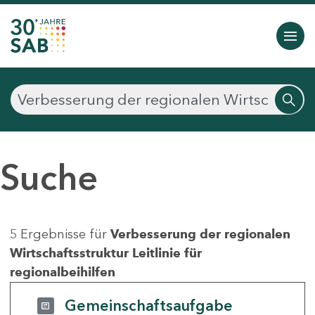
Suche
5 Ergebnisse für
Verbesserung der regionalen
Wirtschaftsstruktur Leitlinie für
regionalbeihilfen
Gemeinschaftsaufgabe