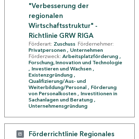
"Verbesserung der
regionalen
Wirtschaftsstruktur" -
Richtlinie GRW RIGA
Förderart:
Zuschuss
Fördernehmer:
Privatpersonen
Unternehmen
Förderzweck:
Arbeitsplatzförderung
Forschung, Innovation und Technologie
Investieren und Wachsen
Existenzgründung
Qualifizierung/Aus- und
Weiterbildung/Personal
Förderung
von Personalkosten
Investitionen in
Sachanlagen und Beratung
Unternehmensgründung
Förderrichtlinie Regionales