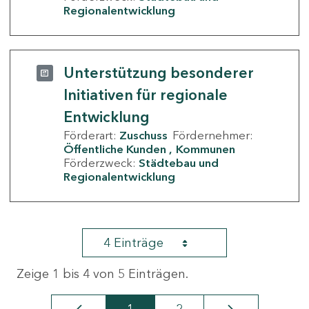
Regionalentwicklung
Unterstützung besonderer
Initiativen für regionale
Entwicklung
Förderart:
Zuschuss
Fördernehmer:
Öffentliche Kunden
Kommunen
Förderzweck:
Städtebau und
Regionalentwicklung
4 Einträge
Zeige 1 bis 4 von 5 Einträgen.