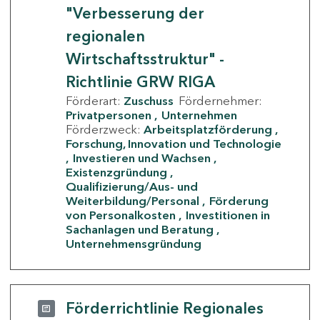
"Verbesserung der
regionalen
Wirtschaftsstruktur" -
Richtlinie GRW RIGA
Förderart:
Zuschuss
Fördernehmer:
Privatpersonen
Unternehmen
Förderzweck:
Arbeitsplatzförderung
Forschung, Innovation und Technologie
Investieren und Wachsen
Existenzgründung
Qualifizierung/Aus- und
Weiterbildung/Personal
Förderung
von Personalkosten
Investitionen in
Sachanlagen und Beratung
Unternehmensgründung
Förderrichtlinie Regionales