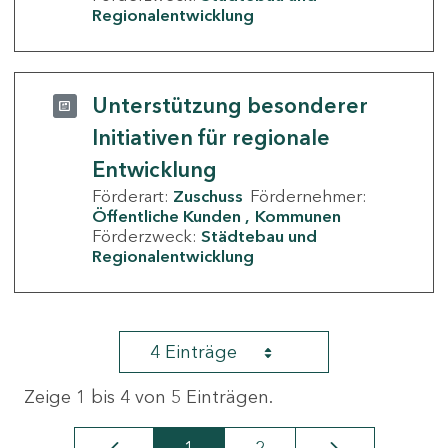
Regionalentwicklung
Unterstützung besonderer
Initiativen für regionale
Entwicklung
Förderart:
Zuschuss
Fördernehmer:
Öffentliche Kunden
Kommunen
Förderzweck:
Städtebau und
Regionalentwicklung
4 Einträge
Zeige 1 bis 4 von 5 Einträgen.