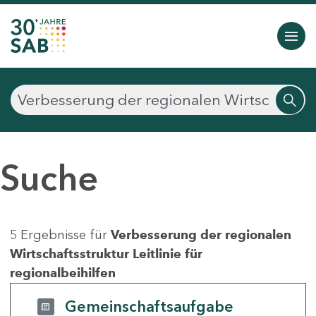
Suche
5 Ergebnisse für
Verbesserung der regionalen
Wirtschaftsstruktur Leitlinie für
regionalbeihilfen
Gemeinschaftsaufgabe