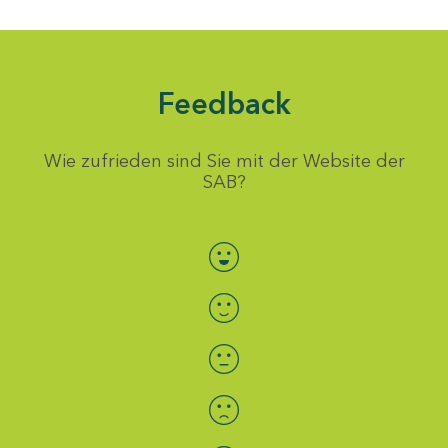
Feedback
Wie zufrieden sind Sie mit der Website der
SAB?
Bewertung auswählen