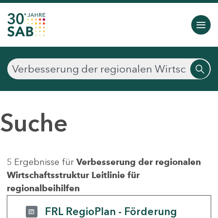
Suche
5 Ergebnisse für
Verbesserung der regionalen
Wirtschaftsstruktur Leitlinie für
regionalbeihilfen
FRL RegioPlan - Förderung