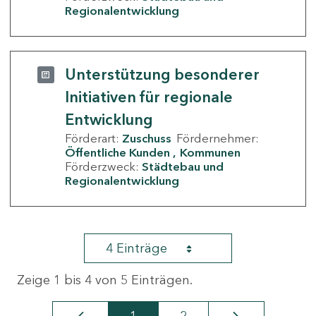
Regionalentwicklung
Unterstützung besonderer
Initiativen für regionale
Entwicklung
Förderart:
Zuschuss
Fördernehmer:
Öffentliche Kunden
Kommunen
Förderzweck:
Städtebau und
Regionalentwicklung
4 Einträge
Zeige 1 bis 4 von 5 Einträgen.