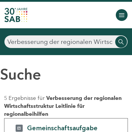
Suche
5 Ergebnisse für
Verbesserung der regionalen
Wirtschaftsstruktur Leitlinie für
regionalbeihilfen
Gemeinschaftsaufgabe