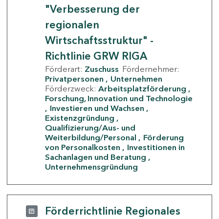
"Verbesserung der
regionalen
Wirtschaftsstruktur" -
Richtlinie GRW RIGA
Förderart:
Zuschuss
Fördernehmer:
Privatpersonen
Unternehmen
Förderzweck:
Arbeitsplatzförderung
Forschung, Innovation und Technologie
Investieren und Wachsen
Existenzgründung
Qualifizierung/Aus- und
Weiterbildung/Personal
Förderung
von Personalkosten
Investitionen in
Sachanlagen und Beratung
Unternehmensgründung
Förderrichtlinie Regionales