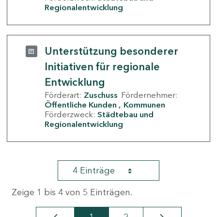
Regionalentwicklung
Unterstützung besonderer
Initiativen für regionale
Entwicklung
Förderart:
Zuschuss
Fördernehmer:
Öffentliche Kunden
Kommunen
Förderzweck:
Städtebau und
Regionalentwicklung
4 Einträge
Zeige 1 bis 4 von 5 Einträgen.