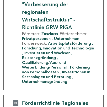
"Verbesserung der
regionalen
Wirtschaftsstruktur" -
Richtlinie GRW RIGA
Förderart:
Zuschuss
Fördernehmer:
Privatpersonen
Unternehmen
Förderzweck:
Arbeitsplatzförderung
Forschung, Innovation und Technologie
Investieren und Wachsen
Existenzgründung
Qualifizierung/Aus- und
Weiterbildung/Personal
Förderung
von Personalkosten
Investitionen in
Sachanlagen und Beratung
Unternehmensgründung
Förderrichtlinie Regionales