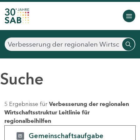
Suche
5 Ergebnisse für
Verbesserung der regionalen
Wirtschaftsstruktur Leitlinie für
regionalbeihilfen
Gemeinschaftsaufgabe