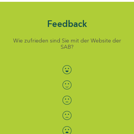
Feedback
Wie zufrieden sind Sie mit der Website der
SAB?
Bewertung auswählen