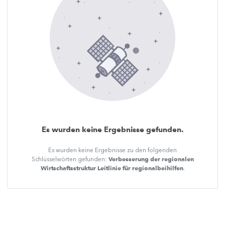
Es wurden keine Ergebnisse gefunden.
Es wurden keine Ergebnisse zu den folgenden
Verbesserung der regionalen
Schlüsselwörten gefunden:
Wirtschaftsstruktur Leitlinie für regionalbeihilfen
.