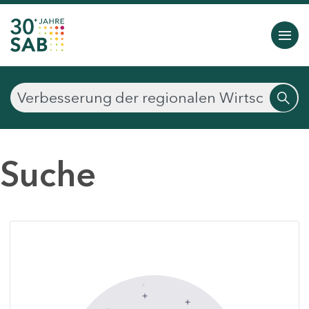
Suche