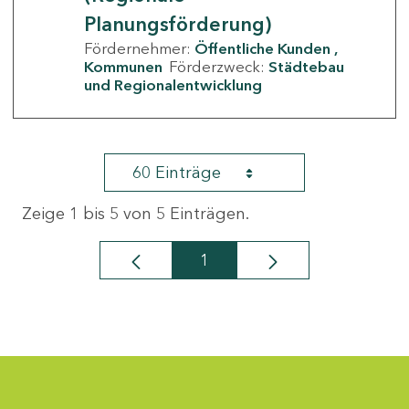
Planungsförderung)
Fördernehmer:
Öffentliche Kunden
Kommunen
Förderzweck:
Städtebau
und Regionalentwicklung
60 Einträge
Zeige 1 bis 5 von 5 Einträgen.
1
Seite