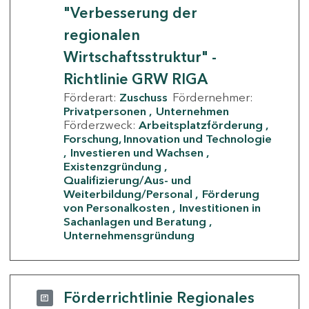
"Verbesserung der
regionalen
Wirtschaftsstruktur" -
Richtlinie GRW RIGA
Förderart:
Zuschuss
Fördernehmer:
Privatpersonen
Unternehmen
Förderzweck:
Arbeitsplatzförderung
Forschung, Innovation und Technologie
Investieren und Wachsen
Existenzgründung
Qualifizierung/Aus- und
Weiterbildung/Personal
Förderung
von Personalkosten
Investitionen in
Sachanlagen und Beratung
Unternehmensgründung
Förderrichtlinie Regionales