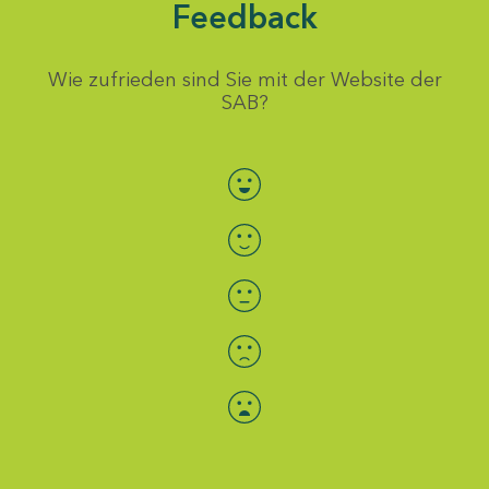
Feedback
Wie zufrieden sind Sie mit der Website der
SAB?
Bewertung auswählen