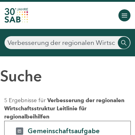
Suche
5 Ergebnisse für
Verbesserung der regionalen
Wirtschaftsstruktur Leitlinie für
regionalbeihilfen
Gemeinschaftsaufgabe