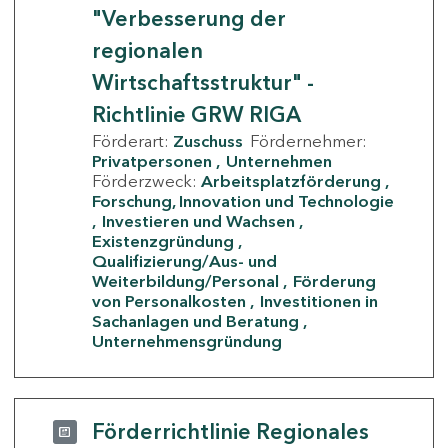
"Verbesserung der
regionalen
Wirtschaftsstruktur" -
Richtlinie GRW RIGA
Förderart:
Zuschuss
Fördernehmer:
Privatpersonen
Unternehmen
Förderzweck:
Arbeitsplatzförderung
Forschung, Innovation und Technologie
Investieren und Wachsen
Existenzgründung
Qualifizierung/Aus- und
Weiterbildung/Personal
Förderung
von Personalkosten
Investitionen in
Sachanlagen und Beratung
Unternehmensgründung
Förderrichtlinie Regionales