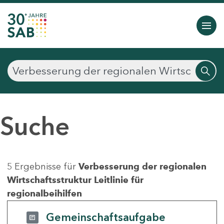
Suche
5 Ergebnisse für
Verbesserung der regionalen
Wirtschaftsstruktur Leitlinie für
regionalbeihilfen
Gemeinschaftsaufgabe