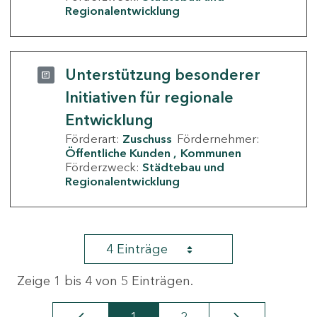
Regionalentwicklung
Unterstützung besonderer
Initiativen für regionale
Entwicklung
Förderart:
Zuschuss
Fördernehmer:
Öffentliche Kunden
Kommunen
Förderzweck:
Städtebau und
Regionalentwicklung
4 Einträge
Zeige 1 bis 4 von 5 Einträgen.