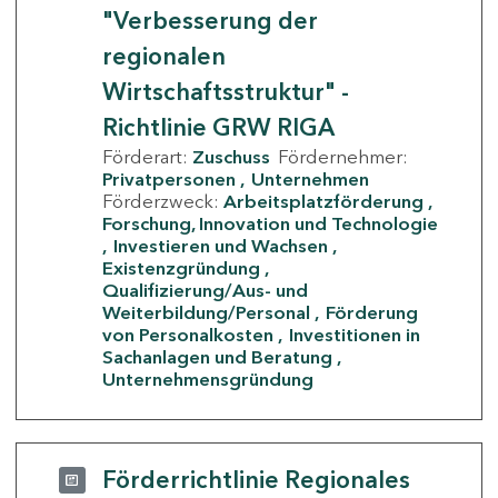
"Verbesserung der
regionalen
Wirtschaftsstruktur" -
Richtlinie GRW RIGA
Förderart:
Zuschuss
Fördernehmer:
Privatpersonen
Unternehmen
Förderzweck:
Arbeitsplatzförderung
Forschung, Innovation und Technologie
Investieren und Wachsen
Existenzgründung
Qualifizierung/Aus- und
Weiterbildung/Personal
Förderung
von Personalkosten
Investitionen in
Sachanlagen und Beratung
Unternehmensgründung
Förderrichtlinie Regionales