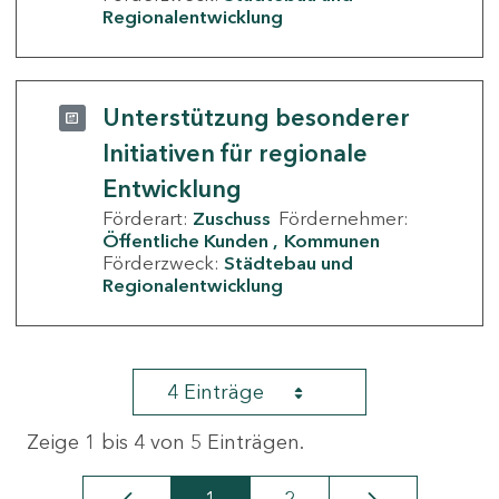
Regionalentwicklung
Unterstützung besonderer
Initiativen für regionale
Entwicklung
Förderart:
Zuschuss
Fördernehmer:
Öffentliche Kunden
Kommunen
Förderzweck:
Städtebau und
Regionalentwicklung
4 Einträge
Zeige 1 bis 4 von 5 Einträgen.