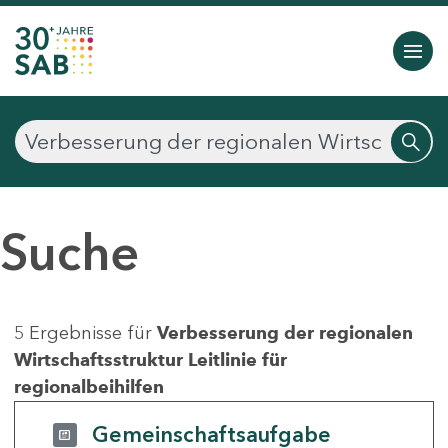
Suche
5 Ergebnisse für
Verbesserung der regionalen
Wirtschaftsstruktur Leitlinie für
regionalbeihilfen
Gemeinschaftsaufgabe