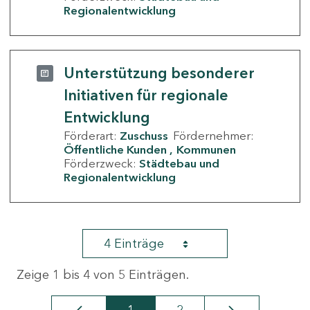
Regionalentwicklung
Unterstützung besonderer
Initiativen für regionale
Entwicklung
Förderart:
Zuschuss
Fördernehmer:
Öffentliche Kunden
Kommunen
Förderzweck:
Städtebau und
Regionalentwicklung
4 Einträge
Zeige 1 bis 4 von 5 Einträgen.