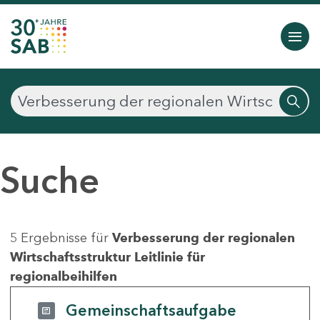
Suche
5 Ergebnisse für
Verbesserung der regionalen
Wirtschaftsstruktur Leitlinie für
regionalbeihilfen
Gemeinschaftsaufgabe