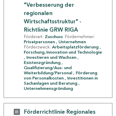
"Verbesserung der
regionalen
Wirtschaftsstruktur" -
Richtlinie GRW RIGA
Förderart:
Zuschuss
Fördernehmer:
Privatpersonen
Unternehmen
Förderzweck:
Arbeitsplatzförderung
Forschung, Innovation und Technologie
Investieren und Wachsen
Existenzgründung
Qualifizierung/Aus- und
Weiterbildung/Personal
Förderung
von Personalkosten
Investitionen in
Sachanlagen und Beratung
Unternehmensgründung
Förderrichtlinie Regionales