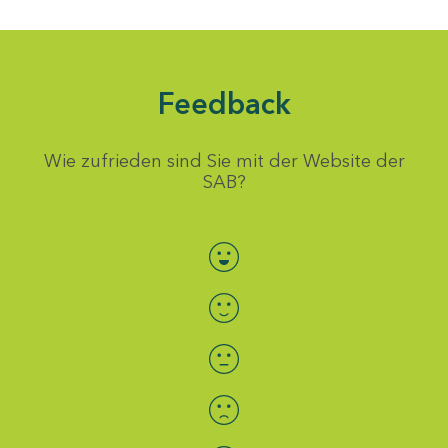
Feedback
Wie zufrieden sind Sie mit der Website der
SAB?
Bewertung auswählen