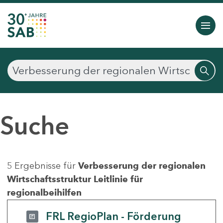
Suche
5 Ergebnisse für
Verbesserung der regionalen
Wirtschaftsstruktur Leitlinie für
regionalbeihilfen
FRL RegioPlan - Förderung