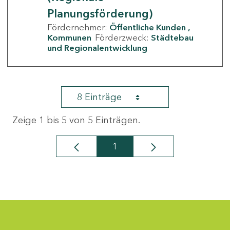
Planungsförderung)
Fördernehmer:
Öffentliche Kunden
Kommunen
Förderzweck:
Städtebau
und Regionalentwicklung
8 Einträge
Zeige 1 bis 5 von 5 Einträgen.
1
Seite