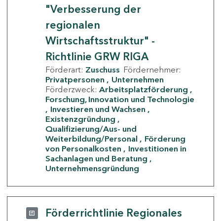
"Verbesserung der
regionalen
Wirtschaftsstruktur" -
Richtlinie GRW RIGA
Förderart:
Zuschuss
Fördernehmer:
Privatpersonen
Unternehmen
Förderzweck:
Arbeitsplatzförderung
Forschung, Innovation und Technologie
Investieren und Wachsen
Existenzgründung
Qualifizierung/Aus- und
Weiterbildung/Personal
Förderung
von Personalkosten
Investitionen in
Sachanlagen und Beratung
Unternehmensgründung
Förderrichtlinie Regionales