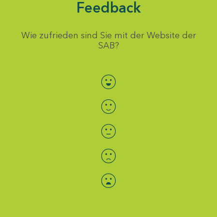
Feedback
Wie zufrieden sind Sie mit der Website der
SAB?
Bewertung auswählen