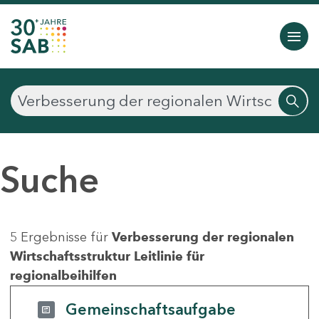
Suche
5 Ergebnisse für
Verbesserung der regionalen
Wirtschaftsstruktur Leitlinie für
regionalbeihilfen
Gemeinschaftsaufgabe