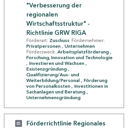
"Verbesserung der
regionalen
Wirtschaftsstruktur" -
Richtlinie GRW RIGA
Förderart:
Zuschuss
Fördernehmer:
Privatpersonen
Unternehmen
Förderzweck:
Arbeitsplatzförderung
Forschung, Innovation und Technologie
Investieren und Wachsen
Existenzgründung
Qualifizierung/Aus- und
Weiterbildung/Personal
Förderung
von Personalkosten
Investitionen in
Sachanlagen und Beratung
Unternehmensgründung
Förderrichtlinie Regionales