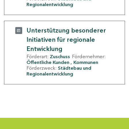
Regionalentwicklung
Unterstützung besonderer
Initiativen für regionale
Entwicklung
Förderart:
Zuschuss
Fördernehmer:
Öffentliche Kunden
Kommunen
Förderzweck:
Städtebau und
Regionalentwicklung