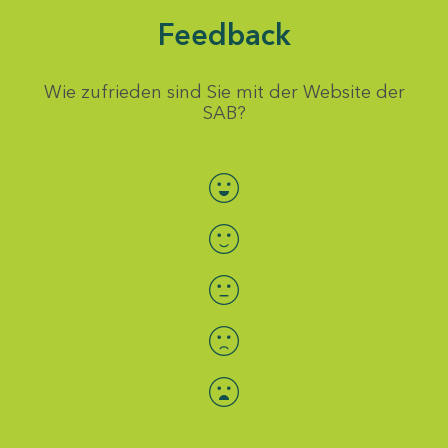
Feedback
Wie zufrieden sind Sie mit der Website der
SAB?
Bewertung auswählen