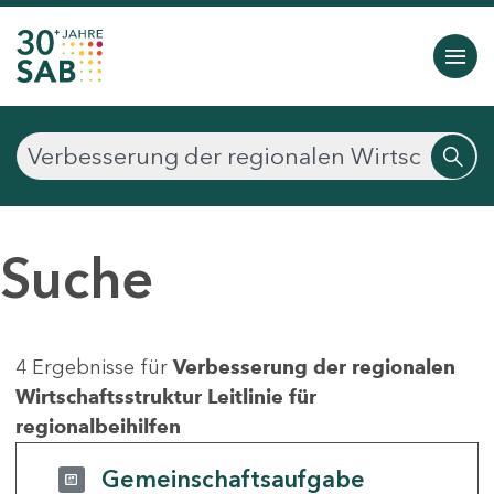
Suche
4 Ergebnisse für
Verbesserung der regionalen
Wirtschaftsstruktur Leitlinie für
regionalbeihilfen
Gemeinschaftsaufgabe