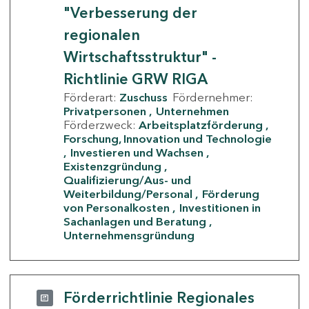
"Verbesserung der
regionalen
Wirtschaftsstruktur" -
Richtlinie GRW RIGA
Förderart:
Zuschuss
Fördernehmer:
Privatpersonen
Unternehmen
Förderzweck:
Arbeitsplatzförderung
Forschung, Innovation und Technologie
Investieren und Wachsen
Existenzgründung
Qualifizierung/Aus- und
Weiterbildung/Personal
Förderung
von Personalkosten
Investitionen in
Sachanlagen und Beratung
Unternehmensgründung
Förderrichtlinie Regionales