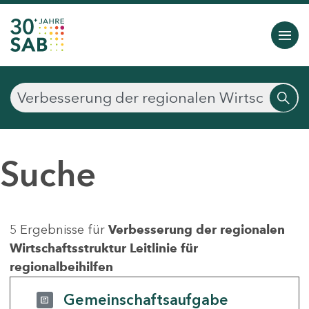
Suche
5 Ergebnisse für
Verbesserung der regionalen
Wirtschaftsstruktur Leitlinie für
regionalbeihilfen
Gemeinschaftsaufgabe