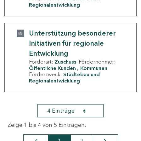
Regionalentwicklung
Unterstützung besonderer
Initiativen für regionale
Entwicklung
Förderart:
Zuschuss
Fördernehmer:
Öffentliche Kunden
Kommunen
Förderzweck:
Städtebau und
Regionalentwicklung
4 Einträge
Zeige 1 bis 4 von 5 Einträgen.