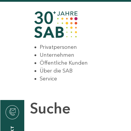
Privatpersonen
Unternehmen
Öffentliche Kunden
Über die SAB
Service
Suche
den